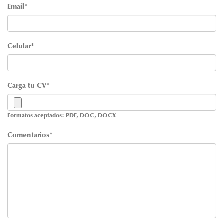
Email*
Celular*
Carga tu CV*
Formatos aceptados: PDF, DOC, DOCX
Comentarios*