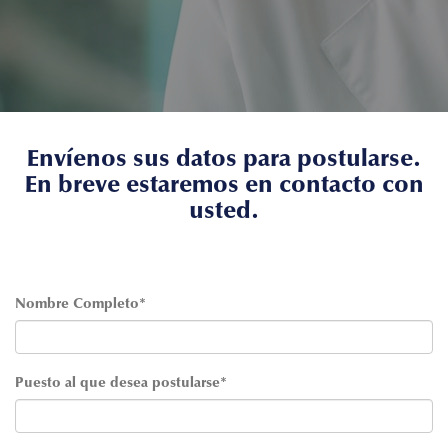
Envíenos sus datos para postularse.
En breve estaremos en contacto con
usted.
Nombre Completo*
Puesto al que desea postularse*